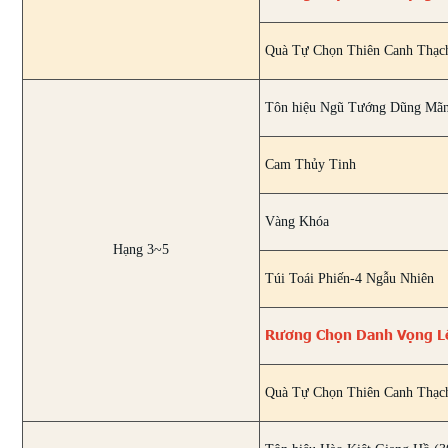
Quà Tự Chọn Thiên Canh Thạc
Tôn hiệu Ngũ Tướng Dũng Mãn
Cam Thủy Tinh
Vàng Khóa
Hạng 3~5
Túi Toái Phiến-4 Ngẫu Nhiên
Rương Chọn Danh Vọng L
Quà Tự Chọn Thiên Canh Thạc