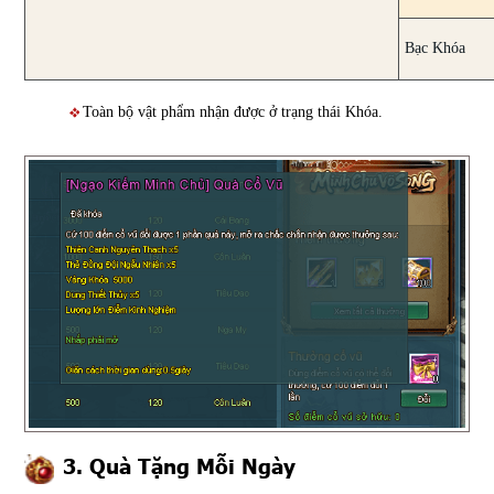
Bạc Khóa
Toàn bộ vật phẩm nhận được ở trạng thái Khóa.
3. Quà Tặng Mỗi Ngày