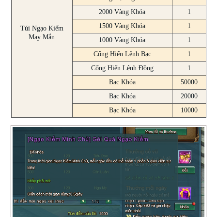
2000 Vàng Khóa
1
1500 Vàng Khóa
1
Túi Ngạo Kiếm
May Mắn
1000 Vàng Khóa
1
Cống Hiến Lệnh Bạc
1
Cống Hiến Lệnh Đồng
1
Bạc Khóa
50000
Bạc Khóa
20000
Bạc Khóa
10000