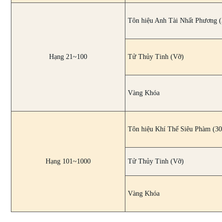
Tôn hiệu Anh Tài Nhất Phương (
Hạng 21~100
Tử Thủy Tinh (Vỡ)
Vàng Khóa
Tôn hiệu Khí Thế Siêu Phàm (30
Hạng 101~1000
Tử Thủy Tinh (Vỡ)
Vàng Khóa