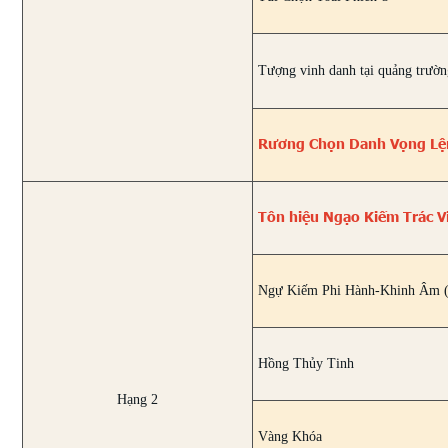
Tượng vinh danh tại quảng trườn
Rương Chọn Danh Vọng Lệ
Tôn hiệu Ngạo Kiếm Trác V
Ngự Kiếm Phi Hành-Khinh Âm (
Hồng Thủy Tinh
Hạng 2
Vàng Khóa