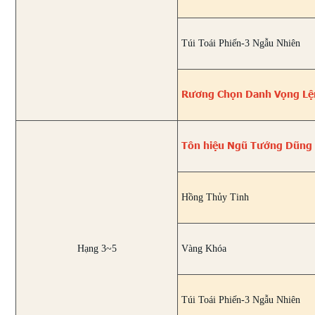
Túi Toái Phiến-3 Ngẫu Nhiên
Rương Chọn Danh Vọng Lệ
Tôn hiệu Ngũ Tướng Dũng
Hồng Thủy Tinh
Hạng 3~5
Vàng Khóa
Túi Toái Phiến-3 Ngẫu Nhiên