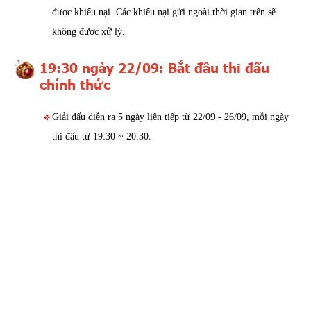
được khiếu nại. Các khiếu nại gửi ngoài thời gian trên sẽ
không được xử lý.
19:30 ngày 22/09: Bắt đầu thi đấu
chính thức
Giải đấu diễn ra 5 ngày liên tiếp từ 22/09 - 26/09, mỗi ngày
thi đấu từ 19:30 ~ 20:30.