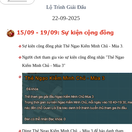
Lộ Trình Giải Đấu
22-09-2025
15/09 - 19/09: Sự kiện cộng đồng
Sự kiện cộng đồng phát Thẻ Ngạo Kiếm Minh Chủ - Mùa 3.
Người chơi tham gia vào sự kiện cộng đồng nhận "Thẻ Ngạo
Kiếm Minh Chủ - Mùa 3"
Dùng Thẻ Ngạo Kiếm Minh Chủ - Mùa 3 để báo danh tham