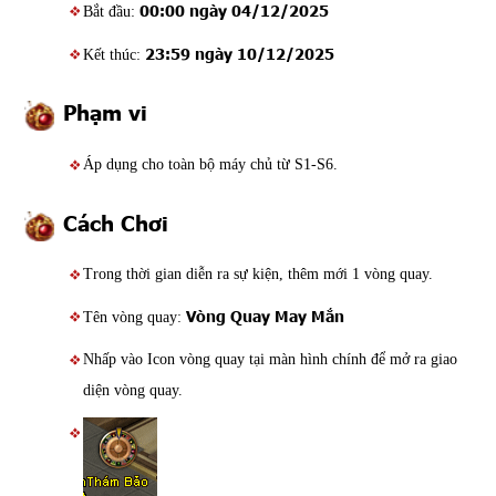
00:00 ngày 04/12/2025
Bắt đầu:
23:59 ngày 10/12/2025
Kết thúc:
Phạm vi
Áp dụng cho toàn bộ máy chủ từ S1-S6.
Cách Chơi
Trong thời gian diễn ra sự kiện, thêm mới 1 vòng quay.
Vòng Quay May Mắn
Tên vòng quay:
Nhấp vào Icon vòng quay tại màn hình chính để mở ra giao
diện vòng quay.