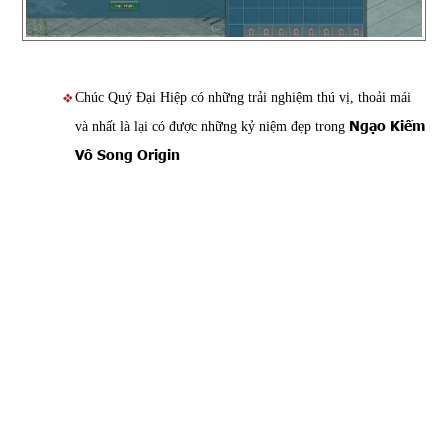
Chúc Quý Đại Hiệp có những trải nghiệm thú vị, thoải mái
Ngạo Kiếm
và nhất là lại có được những kỷ niệm đẹp trong
Vô Song Origin