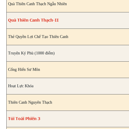
Quà Thiên Canh Thạch Ngẫu Nhiên
Quà Thiên Canh Thạch-II
Thẻ Quyền Lợi Chế Tạo Thiên Canh
Truyện Ký Phù (1000 điểm)
Cống Hiến Sư Môn
Hoạt Lực Khóa
Thiên Canh Nguyên Thạch
Túi Toái Phiến 3