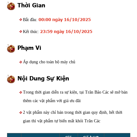
Thời Gian
00:00 ngày 16/10/2025
Bắt đầu:
23:59 ngày 16/10/2025
Kết thúc:
Phạm Vi
Áp dụng cho toàn bộ máy chủ
Nội Dung Sự Kiện
Trong thời gian diễn ra sự kiện, tại Trân Bảo Các sẽ mở bán
thêm các vật phẩm với giá ưu đãi
2 vật phẩm này chỉ bán trong thời gian quy định, hết thời
gian thì vật phẩm tự biến mất khỏi Trân Các