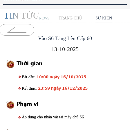
TIN TỨC
TRANG CHỦ
SỰ KIỆN
NEWS
Vào S6 Tăng Lên Cấp 60
13-10-2025
Thời gian
10:00 ngày 16/10/2025
Bắt đầu:
23:59 ngày 16/12/2025
Kết thúc:
Phạm vi
Áp dụng cho nhân vật tại máy chủ S6