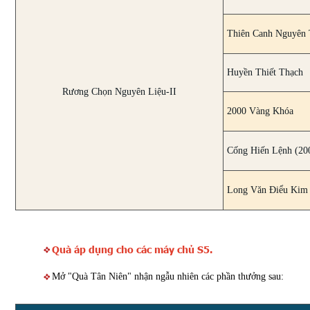
Thiên Canh Nguyên
Huyền Thiết Thạch
Rương Chọn Nguyên Liệu-II
2000 Vàng Khóa
Cống Hiến Lệnh (20
Long Văn Điểu Kim
Quà áp dụng cho các máy chủ S5.
Mở "Quà Tân Niên" nhận ngẫu nhiên các phần thưởng sau: