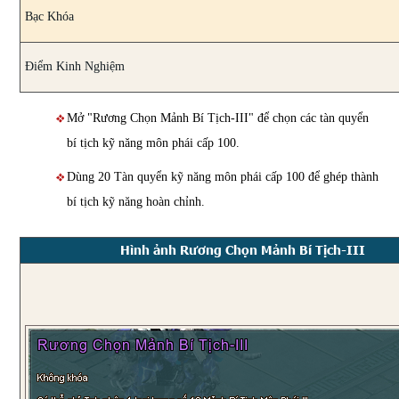
Bạc Khóa
Điểm Kinh Nghiệm
Mở "Rương Chọn Mảnh Bí Tịch-III" để chọn các tàn quyển
bí tịch kỹ năng môn phái cấp 100.
Dùng 20 Tàn quyển kỹ năng môn phái cấp 100 để ghép thành
bí tịch kỹ năng hoàn chỉnh.
Hình ảnh Rương Chọn Mảnh Bí Tịch-III