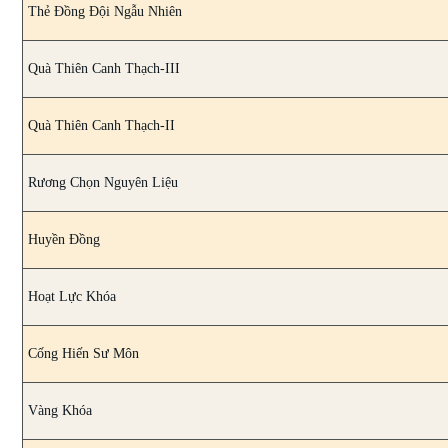
Thẻ Đồng Đội Ngẫu Nhiên
Quà Thiên Canh Thạch-III
Quà Thiên Canh Thạch-II
Rương Chọn Nguyên Liệu
Huyền Đồng
Hoạt Lực Khóa
Cống Hiến Sư Môn
Vàng Khóa