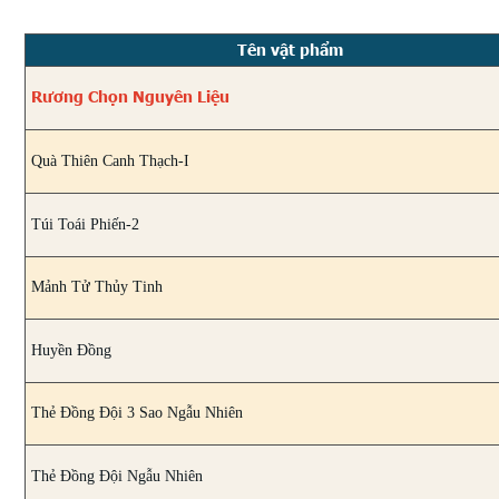
Tên vật phẩm
Rương Chọn Nguyên Liệu
Quà Thiên Canh Thạch-I
Túi Toái Phiến-2
Mảnh Tử Thủy Tinh
Huyền Đồng
Thẻ Đồng Đội 3 Sao Ngẫu Nhiên
Thẻ Đồng Đội Ngẫu Nhiên