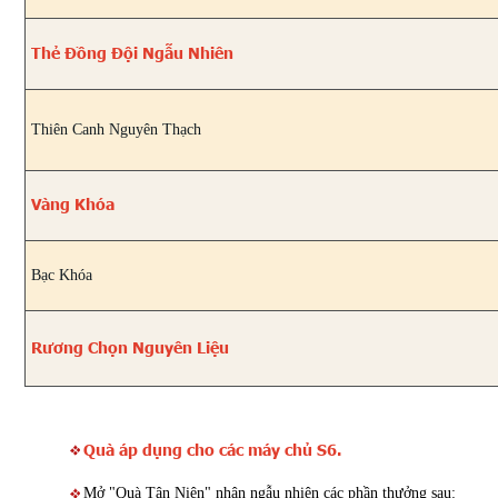
Thẻ Đồng Đội Ngẫu Nhiên
Thiên Canh Nguyên Thạch
Vàng Khóa
Bạc Khóa
Rương Chọn Nguyên Liệu
Quà áp dụng cho các máy chủ S6.
Mở "Quà Tân Niên" nhận ngẫu nhiên các phần thưởng sau: