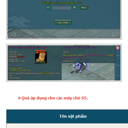
Quà áp dụng cho các máy chủ S5.
Tên vật phẩm