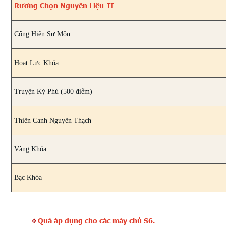
Rương Chọn Nguyên Liệu-II
Cống Hiến Sư Môn
Hoạt Lực Khóa
Truyện Ký Phù (500 điểm)
Thiên Canh Nguyên Thạch
Vàng Khóa
Bạc Khóa
Quà áp dụng cho các máy chủ S6.