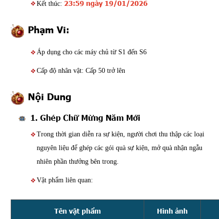
23:59 ngày 19/01/2026
Kết thúc:
Phạm Vi:
Áp dụng cho các máy chủ từ S1 đến S6
Cấp độ nhân vật: Cấp 50 trở lên
Nội Dung
1. Ghép Chữ Mừng Năm Mới
Trong thời gian diễn ra sự kiện, người chơi thu thập các loại
nguyên liệu để ghép các gói quà sự kiện, mở quà nhận ngẫu
nhiên phần thưởng bên trong.
Vật phẩm liên quan:
Tên vật phẩm
Hình ảnh