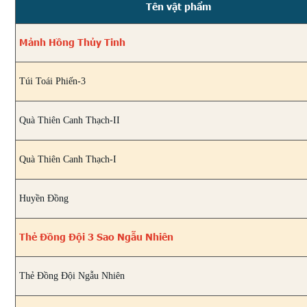
Tên vật phẩm
Mảnh Hồng Thủy Tinh
Túi Toái Phiến-3
Quà Thiên Canh Thạch-II
Quà Thiên Canh Thạch-I
Huyền Đồng
Thẻ Đồng Đội 3 Sao Ngẫu Nhiên
Thẻ Đồng Đội Ngẫu Nhiên