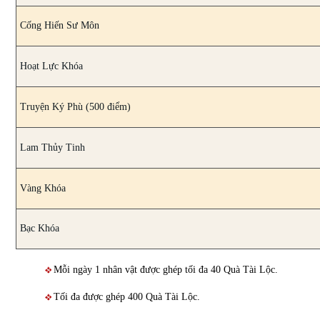
Cống Hiến Sư Môn
Hoạt Lực Khóa
Truyện Ký Phù (500 điểm)
Lam Thủy Tinh
Vàng Khóa
Bạc Khóa
Mỗi ngày 1 nhân vật được ghép tối đa 40 Quà Tài Lộc.
Tối đa được ghép 400 Quà Tài Lộc.