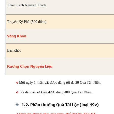
Thiên Canh Nguyên Thạch
Truyện Ký Phù (500 điểm)
Vàng Khóa
Bạc Khóa
Rương Chọn Nguyên Liệu
Mỗi ngày 1 nhân vật được dùng tối đa 20 Quà Tân Niên.
Tối đa toàn sự kiện được dùng 400 Quà Tân Niên.
1.2. Phần thưởng Quà Tài Lộc (loại 49v)