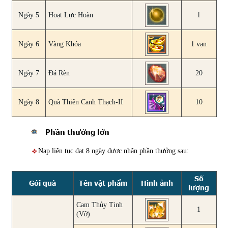
Ngày 5
Hoạt Lực Hoàn
1
Ngày 6
Vàng Khóa
1 vạn
Ngày 7
Đá Rèn
20
Ngày 8
Quà Thiên Canh Thạch-II
10
Phần thưởng lớn
Nạp liên tục đạt 8 ngày được nhận phần thưởng sau:
Số
Gói quà
Tên vật phẩm
Hình ảnh
lượng
Cam Thủy Tinh
1
(Vỡ)