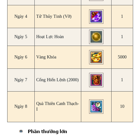
Ngày 4
Tử Thủy Tinh (Vỡ)
1
Ngày 5
Hoạt Lực Hoàn
1
Ngày 6
Vàng Khóa
5000
Ngày 7
Cống Hiến Lệnh (2000)
1
Quà Thiên Canh Thạch-
Ngày 8
10
I
Phần thưởng lớn