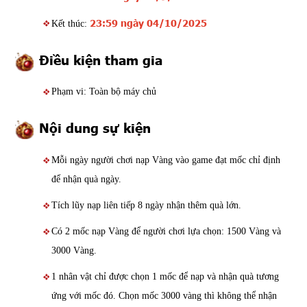
23:59 ngày 04/10/2025
Kết thúc:
Điều kiện tham gia
Phạm vi: Toàn bộ máy chủ
Nội dung sự kiện
Mỗi ngày người chơi nạp Vàng vào game đạt mốc chỉ định
để nhận quà ngày.
Tích lũy nạp liên tiếp 8 ngày nhận thêm quà lớn.
Có 2 mốc nạp Vàng để người chơi lựa chọn: 1500 Vàng và
3000 Vàng.
1 nhân vật chỉ được chọn 1 mốc để nạp và nhận quà tương
ứng với mốc đó. Chọn mốc 3000 vàng thì không thể nhận