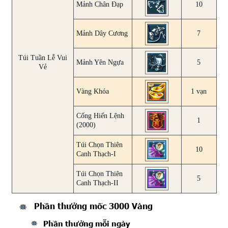
Mảnh Chân Đạp
10
Mảnh Dây Cương
7
Túi Tuần Lễ Vui
Mảnh Yên Ngựa
5
Vẻ
Vàng Khóa
1 vạn
Cống Hiến Lệnh
1
(2000)
Túi Chọn Thiên
10
Canh Thạch-I
Túi Chọn Thiên
5
Canh Thạch-II
Phần thưởng mốc 3000 Vàng
Phần thưởng mỗi ngày