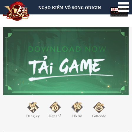
NGẠO KIẾM VÔ SONG ORIGIN
Đăng ký
Nạp thẻ
Hỗ trợ
Giftcode