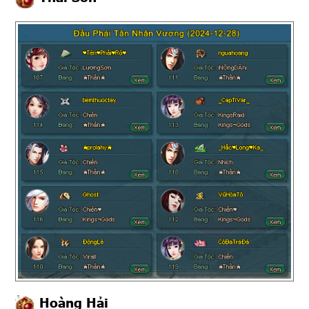
Hoàng Hải