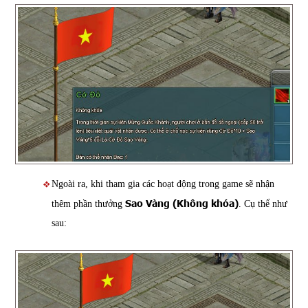
Ngoài ra, khi tham gia các hoạt động trong game sẽ nhận
Sao Vàng (Không khóa)
thêm phần thưởng
. Cụ thể như
sau: