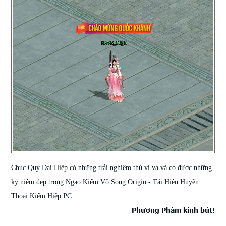
Chúc Quý Đại Hiệp có những trải nghiệm thú vị và và có được những
kỷ niệm đẹp trong Ngạo Kiếm Vô Song Origin - Tái Hiện Huyền
Thoại Kiếm Hiệp PC
Phương Phàm kính bút!