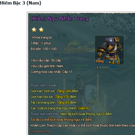
 Hiếm Bậc 3 (Nam)