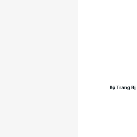
Bộ Trang Bị