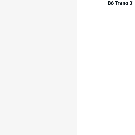
Bộ Trang Bị